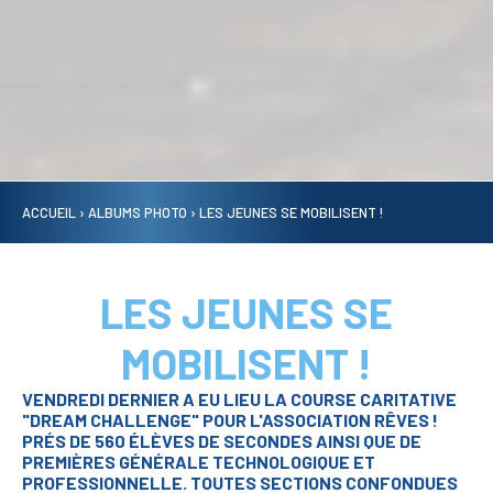
ACCUEIL
›
ALBUMS PHOTO
›
LES JEUNES SE MOBILISENT !
LES JEUNES SE
MOBILISENT !
VENDREDI DERNIER A EU LIEU LA COURSE CARITATIVE
"DREAM CHALLENGE" POUR L'ASSOCIATION RÊVES !
PRÉS DE 560 ÉLÈVES DE SECONDES AINSI QUE DE
PREMIÈRES GÉNÉRALE TECHNOLOGIQUE ET
PROFESSIONNELLE. TOUTES SECTIONS CONFONDUES