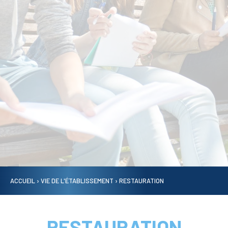
ACCUEIL
›
VIE DE L'ÉTABLISSEMENT
›
RESTAURATION
RESTAURATION