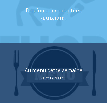
Des formules adaptées
LIRE LA SUITE…
Au menu cette semaine
LIRE LA SUITE…