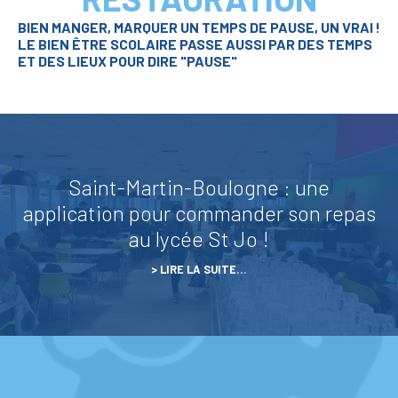
BIEN MANGER, MARQUER UN TEMPS DE PAUSE, UN VRAI !
LE BIEN ÊTRE SCOLAIRE PASSE AUSSI PAR DES TEMPS
ET DES LIEUX POUR DIRE "PAUSE"
Saint-Martin-Boulogne : une
application pour commander son repas
au lycée St Jo !
LIRE LA SUITE…