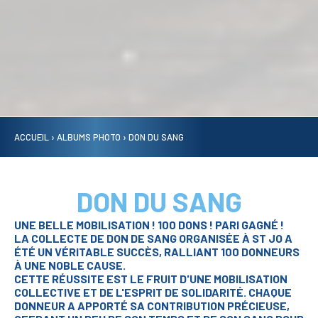
ACCUEIL
›
ALBUMS PHOTO
›
DON DU SANG
DON DU SANG
UNE BELLE MOBILISATION ! 100 DONS ! PARI GAGNÉ !
LA COLLECTE DE DON DE SANG ORGANISÉE À ST JO A
ÉTÉ UN VÉRITABLE SUCCÈS, RALLIANT 100 DONNEURS
À UNE NOBLE CAUSE.
CETTE RÉUSSITE EST LE FRUIT D'UNE MOBILISATION
COLLECTIVE ET DE L'ESPRIT DE SOLIDARITÉ. CHAQUE
DONNEUR A APPORTÉ SA CONTRIBUTION PRÉCIEUSE,