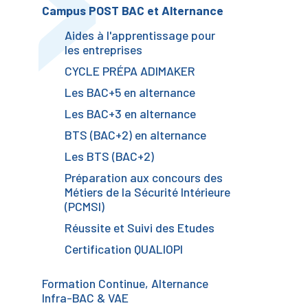
Campus POST BAC et Alternance
VOIR LA VISITE VIRTUELLE
Aides à l'apprentissage pour
les entreprises
CYCLE PRÉPA ADIMAKER
Les BAC+5 en alternance
Les BAC+3 en alternance
BTS (BAC+2) en alternance
Les BTS (BAC+2)
Préparation aux concours des
Métiers de la Sécurité Intérieure
(PCMSI)
Réussite et Suivi des Etudes
Certification QUALIOPI
Formation Continue, Alternance
Infra-BAC & VAE