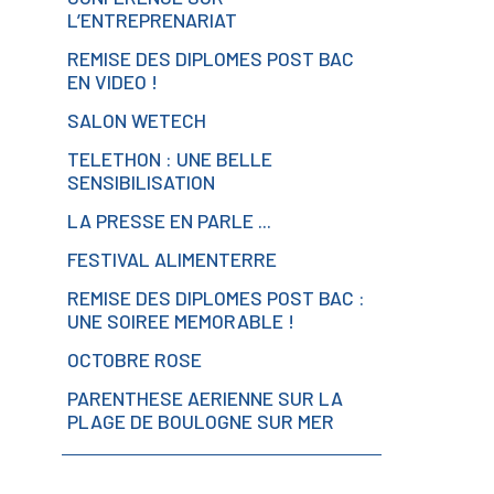
L’ENTREPRENARIAT
REMISE DES DIPLOMES POST BAC
EN VIDEO !
SALON WETECH
TELETHON : UNE BELLE
SENSIBILISATION
LA PRESSE EN PARLE ...
FESTIVAL ALIMENTERRE
REMISE DES DIPLOMES POST BAC :
UNE SOIREE MEMORABLE !
OCTOBRE ROSE
PARENTHESE AERIENNE SUR LA
PLAGE DE BOULOGNE SUR MER