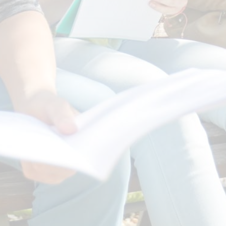
COMMENT S’INSCRIRE ?