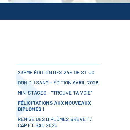
Navigation
23ÈME ÉDITION DES 24H DE ST JO
DON DU SANG - EDITION AVRIL 2026
MINI STAGES - "TROUVE TA VOIE"
FÉLICITATIONS AUX NOUVEAUX
DIPLOMÉS !
REMISE DES DIPLÔMES BREVET /
CAP ET BAC 2025