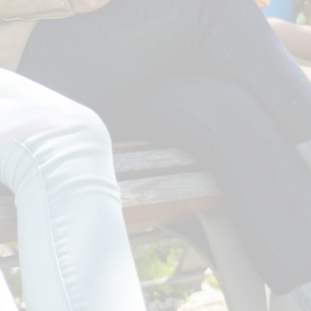
VOIR LA VISITE VIRTUELLE