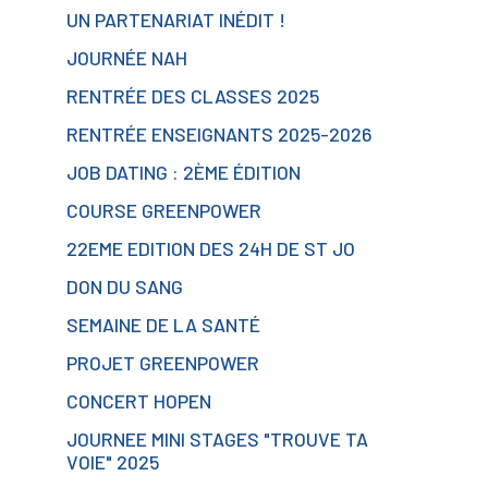
UN PARTENARIAT INÉDIT !
JOURNÉE NAH
RENTRÉE DES CLASSES 2025
RENTRÉE ENSEIGNANTS 2025-2026
JOB DATING : 2ÈME ÉDITION
COURSE GREENPOWER
22EME EDITION DES 24H DE ST JO
DON DU SANG
SEMAINE DE LA SANTÉ
PROJET GREENPOWER
CONCERT HOPEN
JOURNEE MINI STAGES "TROUVE TA
VOIE" 2025