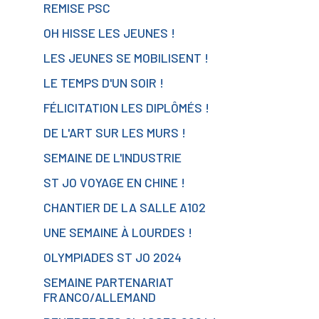
REMISE PSC
OH HISSE LES JEUNES !
LES JEUNES SE MOBILISENT !
LE TEMPS D'UN SOIR !
FÉLICITATION LES DIPLÔMÉS !
DE L'ART SUR LES MURS !
SEMAINE DE L'INDUSTRIE
ST JO VOYAGE EN CHINE !
CHANTIER DE LA SALLE A102
UNE SEMAINE À LOURDES !
OLYMPIADES ST JO 2024
SEMAINE PARTENARIAT
FRANCO/ALLEMAND