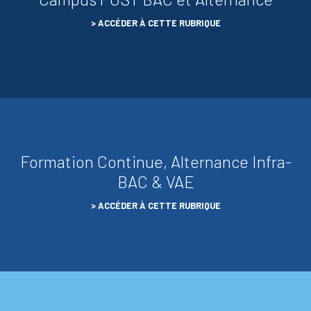
ACCÉDER À CETTE RUBRIQUE
Formation Continue, Alternance Infra-
BAC & VAE
ACCÉDER À CETTE RUBRIQUE