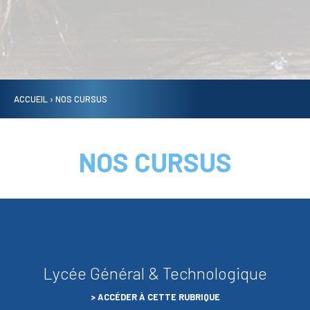
ACCUEIL
›
NOS CURSUS
NOS CURSUS
Lycée Général & Technologique
ACCÉDER À CETTE RUBRIQUE