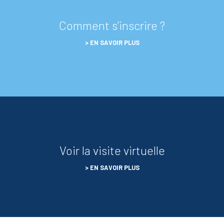
Comment s’inscrire ?
EN SAVOIR PLUS
Voir la visite virtuelle
EN SAVOIR PLUS