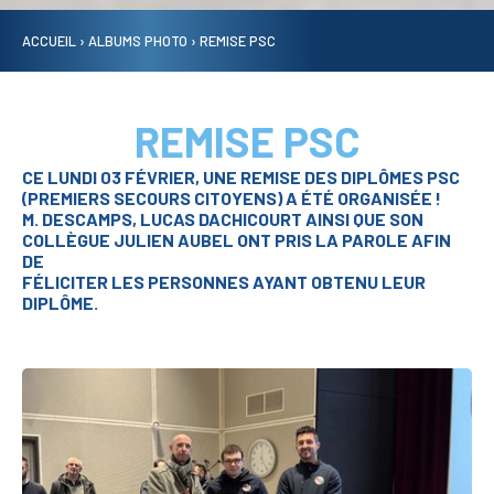
ACCUEIL
›
ALBUMS PHOTO
›
REMISE PSC
REMISE PSC
CE LUNDI 03 FÉVRIER, UNE REMISE DES DIPLÔMES PSC
(PREMIERS SECOURS CITOYENS) A ÉTÉ ORGANISÉE !
M. DESCAMPS, LUCAS DACHICOURT AINSI QUE SON
COLLÈGUE JULIEN AUBEL ONT PRIS LA PAROLE AFIN
DE
FÉLICITER LES PERSONNES AYANT OBTENU LEUR
DIPLÔME.