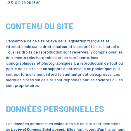
+33 (0)4 79 26 16 60
CONTENU DU SITE
L'ensemble de ce site relève de la législation française et
internationale sur le droit d'auteur et la propriété intellectuelle.
Tous les droits de reproduction sont réservés, y compris pour les
documents téléchargeables et les représentations
iconographiques et photographiques. La reproduction de tout ou
partie de ce site sur un support électronique ou papier quel qu'il
soit est formellement interdite sauf autorisation expresse. Les
marques citées sur ce site sont déposées par les sociétés qui en
sont propriétaires.
DONNÉES PERSONNELLES
Les données personnelles collectées sur ce site sont destinées
au
Lycée et Campus Saint Joseph
. Elles font l'objet d'un traitement