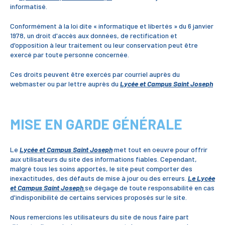
informatisé.
Conformément à la loi dite « informatique et libertés » du 6 janvier
1978, un droit d'accès aux données, de rectification et
d'opposition à leur traitement ou leur conservation peut être
exercé par toute personne concernée.
Ces droits peuvent être exercés par courriel auprès du
webmaster ou par lettre auprès du
Lycée et Campus Saint Joseph
MISE EN GARDE GÉNÉRALE
Le
Lycée et Campus Saint Joseph
met tout en oeuvre pour offrir
aux utilisateurs du site des informations fiables. Cependant,
malgré tous les soins apportés, le site peut comporter des
inexactitudes, des défauts de mise à jour ou des erreurs.
Le Lycée
et Campus Saint Joseph
se dégage de toute responsabilité en cas
d'indisponibilité de certains services proposés sur le site.
Nous remercions les utilisateurs du site de nous faire part