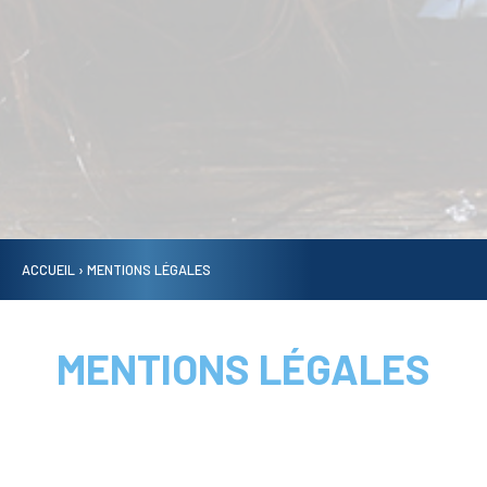
ACCUEIL
›
MENTIONS LÉGALES
MENTIONS LÉGALES