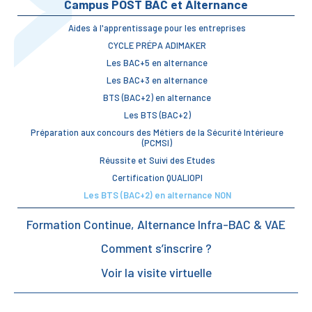
Campus POST BAC et Alternance
Aides à l'apprentissage pour les entreprises
CYCLE PRÉPA ADIMAKER
Les BAC+5 en alternance
Les BAC+3 en alternance
BTS (BAC+2) en alternance
Les BTS (BAC+2)
Préparation aux concours des Métiers de la Sécurité Intérieure
(PCMSI)
Réussite et Suivi des Etudes
Certification QUALIOPI
Les BTS (BAC+2) en alternance NON
Formation Continue, Alternance Infra-BAC & VAE
Comment s’inscrire ?
Voir la visite virtuelle