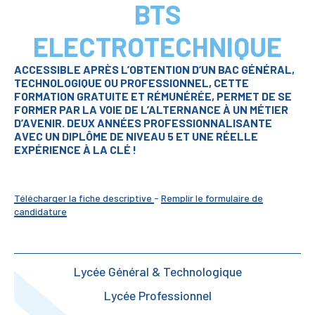
BTS
ELECTROTECHNIQUE
ACCESSIBLE APRÈS L’OBTENTION D’UN BAC GÉNÉRAL,
TECHNOLOGIQUE OU PROFESSIONNEL, CETTE
FORMATION GRATUITE ET RÉMUNÉRÉE, PERMET DE SE
FORMER PAR LA VOIE DE L’ALTERNANCE À UN MÉTIER
D’AVENIR. DEUX ANNÉES PROFESSIONNALISANTE
AVEC UN DIPLÔME DE NIVEAU 5 ET UNE RÉELLE
EXPÉRIENCE À LA CLÉ !
Télécharger la fiche descriptive
-
Remplir le formulaire de
candidature
Lycée Général & Technologique
Lycée Professionnel