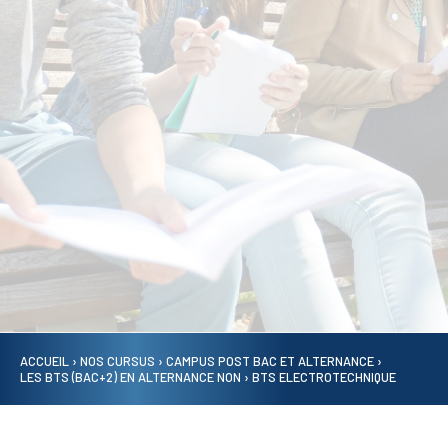
ACCUEIL
›
NOS CURSUS
›
CAMPUS POST BAC ET ALTERNANCE
›
LES BTS (BAC+2) EN ALTERNANCE NON
›
BTS ELECTROTECHNIQUE