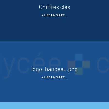
Chiffres clés
LIRE LA SUITE…
logo_bandeau.png
LIRE LA SUITE…