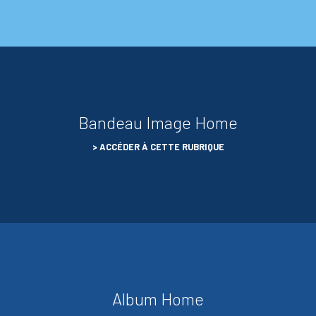
Bandeau Image Home
ACCÉDER À CETTE RUBRIQUE
Album Home