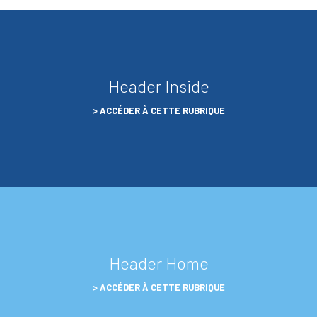
Header Inside
ACCÉDER À CETTE RUBRIQUE
Header Home
ACCÉDER À CETTE RUBRIQUE