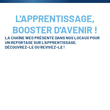
L'APPRENTISSAGE,
BOOSTER D'AVENIR !
LA CHAÎNE WEO PRÉSENTE DANS NOS LOCAUX POUR
UN REPORTAGE SUR L'APPRENTISSAGE.
DÉCOUVREZ-LE OU REVIVEZ-LE !