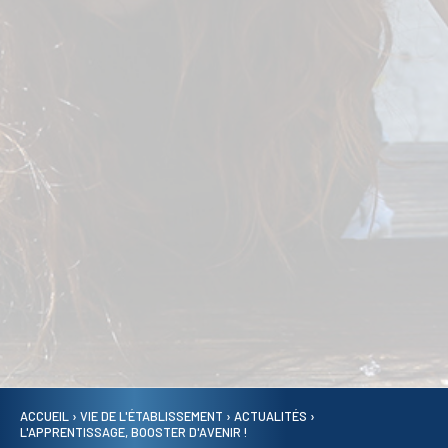
ACCUEIL
›
VIE DE L'ÉTABLISSEMENT
›
ACTUALITÉS
›
L'APPRENTISSAGE, BOOSTER D'AVENIR !