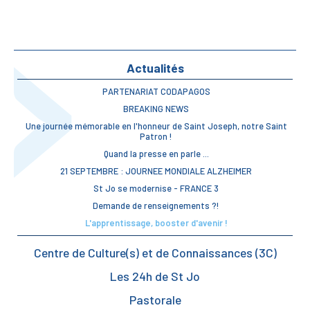
Actualités
PARTENARIAT CODAPAGOS
BREAKING NEWS
Une journée mémorable en l'honneur de Saint Joseph, notre Saint
Patron !
Quand la presse en parle ...
21 SEPTEMBRE : JOURNEE MONDIALE ALZHEIMER
St Jo se modernise - FRANCE 3
Demande de renseignements ?!
L'apprentissage, booster d'avenir !
Centre de Culture(s) et de Connaissances (3C)
Les 24h de St Jo
Pastorale